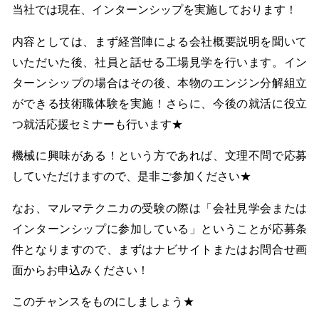
当社では現在、インターンシップを実施しております！
内容としては、まず経営陣による会社概要説明を聞いて
いただいた後、社員と話せる工場見学を行います。イン
ターンシップの場合はその後、本物のエンジン分解組立
ができる技術職体験を実施！さらに、今後の就活に役立
つ就活応援セミナーも行います★
機械に興味がある！という方であれば、文理不問で応募
していただけますので、是非ご参加ください★
なお、マルマテクニカの受験の際は「会社見学会または
インターンシップに参加している」ということが応募条
件となりますので、まずはナビサイトまたはお問合せ画
面からお申込みください！
このチャンスをものにしましょう★