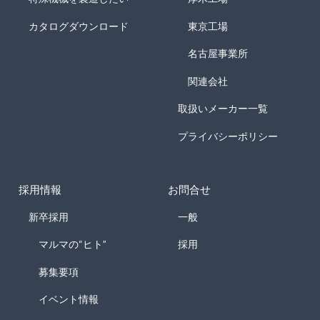
カタログダウンロード
東京工場
名古屋事業所
関連会社
取扱いメーカー一覧
プライバシーポリシー
採用情報
お問合せ
新卒採用
一般
マルマの“ヒト”
採用
募集要項
イベント情報