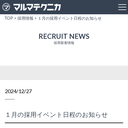
TOP
>
採用情報
> １月の採用イベント日程のお知らせ
RECRUIT NEWS
採用新着情報
2024/12/27
１月の採用イベント日程のお知らせ