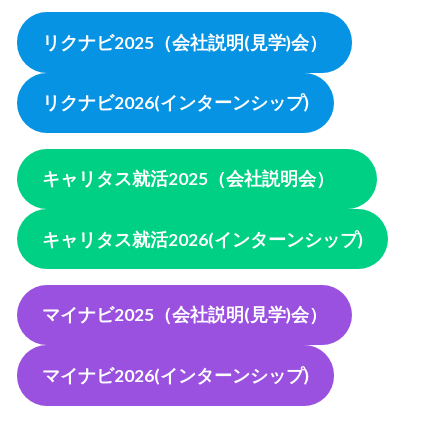
リクナビ2025（会社説明(見学)会）
リクナビ2026(インターンシップ)
キャリタス就活2025
（会社説明会）
キャリタス就活2026(インターンシップ)
マイナビ2025（会社説明(見学)会）
マイナビ2026(インターンシップ)