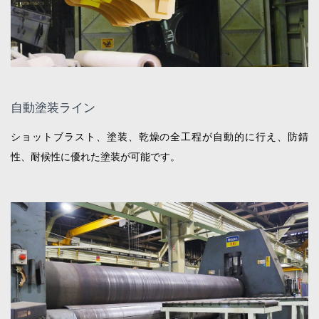
自動塗装ライン
ショットブラスト、塗装、乾燥の全工程が自動的に行え、防錆
性、耐候性に優れた塗装が可能です。