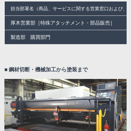
担当部署名（商品、サービスに関する営業窓口および、
厚木営業部［特殊アタッチメント・部品販売］
製造部 購買部門
■ 鋼材切断・機械加工から塗装まで