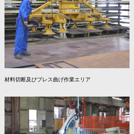
材料切断及びプレス曲げ作業エリア