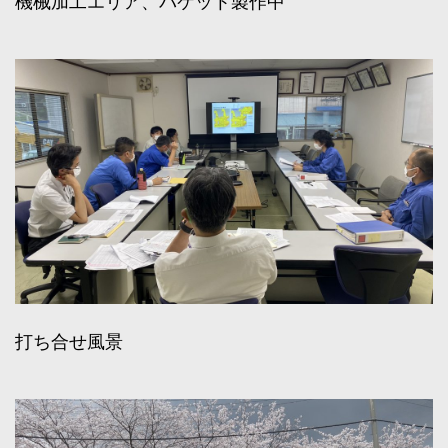
機械加工エリア、バケット製作中
打ち合せ風景