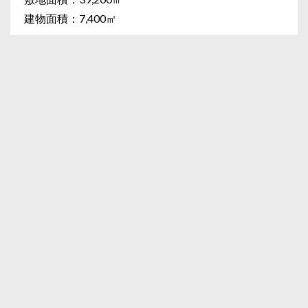
建物面積：7,400㎡