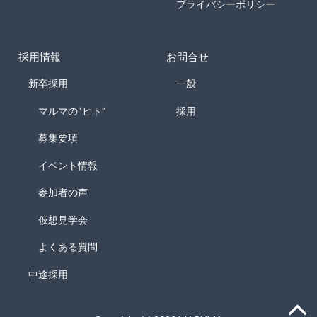
プライバシーポリシー
採用情報
お問合せ
新卒採用
一般
マルマの“ヒト”
採用
募集要項
イベント情報
参加者の声
仮想見学会
よくある質問
中途採用