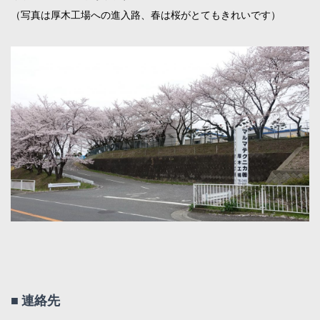
（写真は厚木工場への進入路、春は桜がとてもきれいです）
■ 連絡先