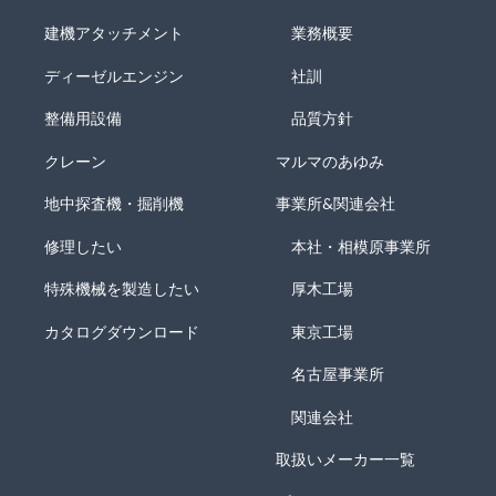
建機アタッチメント
業務概要
ディーゼルエンジン
社訓
整備用設備
品質方針
クレーン
マルマのあゆみ
地中探査機・掘削機
事業所&関連会社
修理したい
本社・相模原事業所
特殊機械を製造したい
厚木工場
カタログダウンロード
東京工場
名古屋事業所
関連会社
取扱いメーカー一覧