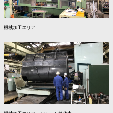
機械加工エリア