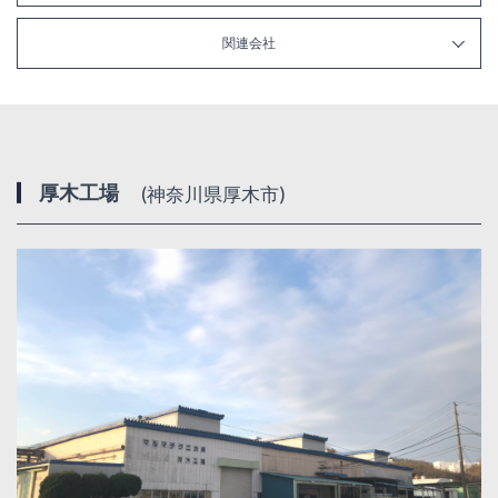
関連会社
厚木工場
(神奈川県厚木市)