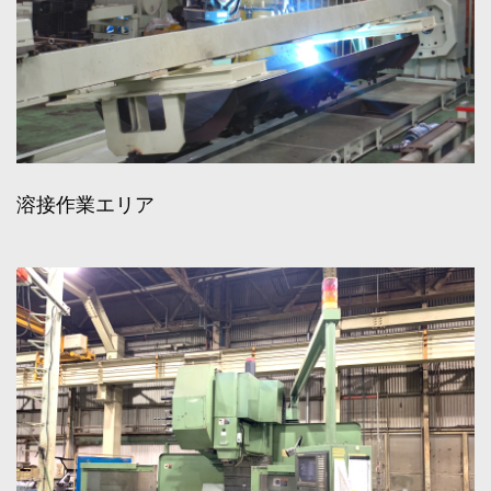
溶接作業エリア