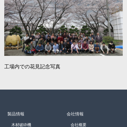
工場内での花見記念写真
製品情報
会社情報
木材破砕機
会社概要