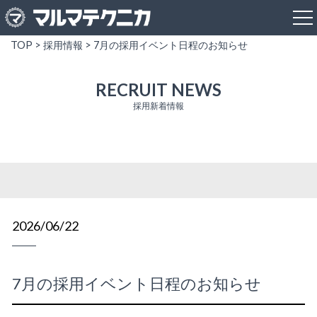
TOP
>
採用情報
> 7月の採用イベント日程のお知らせ
RECRUIT NEWS
採用新着情報
2026/06/22
7月の採用イベント日程のお知らせ