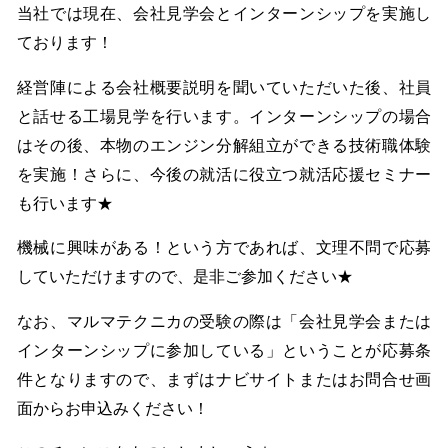
当社では現在、会社見学会とインターンシップを実施し
ております！
経営陣による会社概要説明を聞いていただいた後、社員
と話せる工場見学を行います。インターンシップの場合
はその後、本物のエンジン分解組立ができる技術職体験
を実施！さらに、今後の就活に役立つ就活応援セミナー
も行います★
機械に興味がある！という方であれば、文理不問で応募
していただけますので、是非ご参加ください★
なお、マルマテクニカの受験の際は「会社見学会または
インターンシップに参加している」ということが応募条
件となりますので、まずはナビサイトまたはお問合せ画
面からお申込みください！