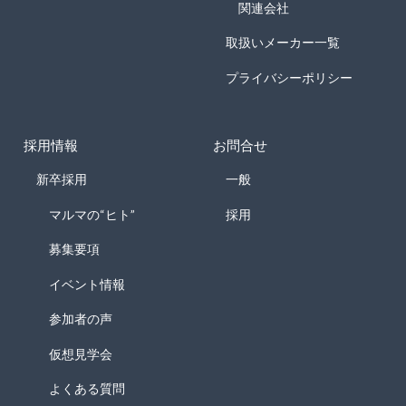
関連会社
取扱いメーカー一覧
プライバシーポリシー
採用情報
お問合せ
新卒採用
一般
マルマの“ヒト”
採用
募集要項
イベント情報
参加者の声
仮想見学会
よくある質問