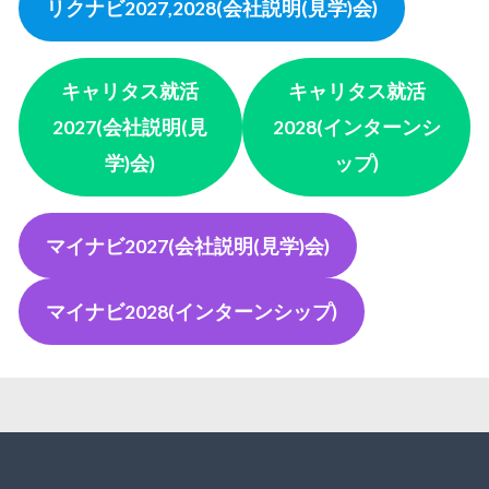
リクナビ2027,2028(会社説明(見学)会)
キャリタス就活
キャリタス就活
2027(会社説明(見
2028(インターンシ
学)会)
ップ)
マイナビ2027
(会社説明(見学)会)
マイナビ2028
(インターンシップ)