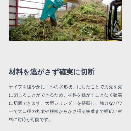
材料を逃がさず確実に切断
ナイフを緩やかに「への字形状」にしたことで刃先を先
に閉じることができるため、材料を逃がすことなく確実
に切断できます。大型シリンダーを搭載し、強力なパワ
ーで大口径の丸太や根株からかさ張る枝葉まで幅広い材
料に対応が可能です。