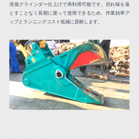
溶接グラインダー仕上げで再利用可能です。切れ味を落
とすことなく長期に渡って使用できるため、作業効率ア
ップとランニングコスト低減に貢献します。