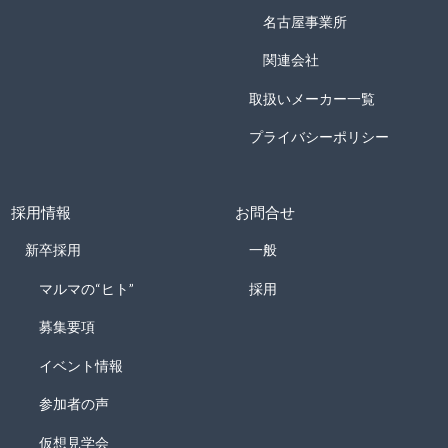
名古屋事業所
関連会社
取扱いメーカー一覧
プライバシーポリシー
採用情報
お問合せ
新卒採用
一般
マルマの“ヒト”
採用
募集要項
イベント情報
参加者の声
仮想見学会