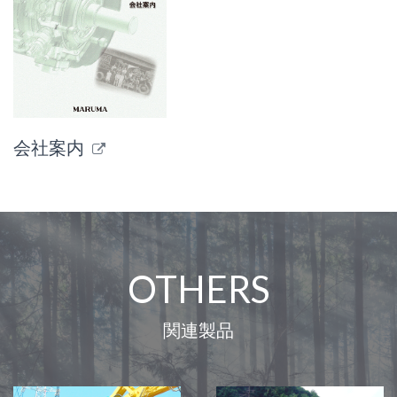
会社案内
OTHERS
関連製品