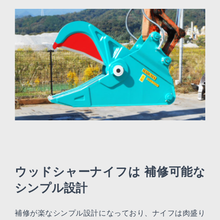
ウッドシャーナイフは
補修可能な
シンプル設計
補修が楽なシンプル設計になっており、ナイフは肉盛り