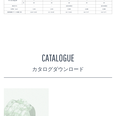
CATALOGUE
カタログダウンロード