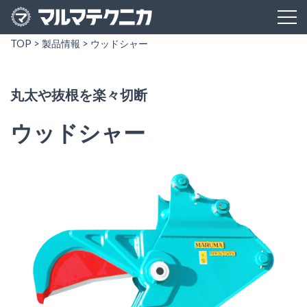
TOP
>
製品情報
>
ウッドシャー
丸太や抜根を楽々切断
ウッドシャー