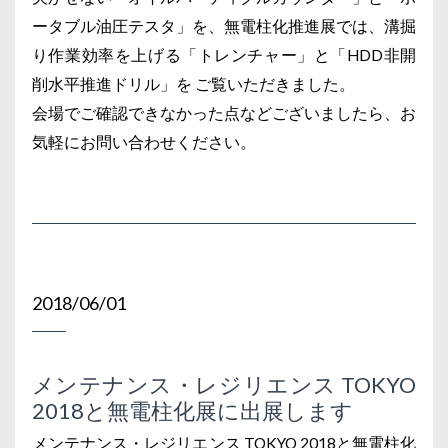
ータブル油圧テスタ」を、無電柱化推進展では、溝掘
り作業効率を上げる「トレンチャー」と「HDD非開
削水平推進ドリル」を ご覧いただきました。
会場でご確認できなかった点などございましたら、お
気軽にお問い合わせください。
2018/06/01
メンテナンス・レジリエンス TOKYO
2018と無電柱化展に出展します
メンテナンス・レジリエンス TOKYO 2018と無電柱化