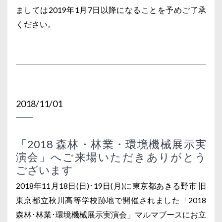
ましては2019年1月7日以降になることを予めご了承
ください。
2018/11/01
「2018 森林・林業・環境機械展示実
演会」へご来場いただきありがとう
ございます
2018年11月18日(日)･19日(月)に東京都あきる野市 旧
東京都立秋川高等学校跡地で開催されました「2018
森林･林業･環境機械展示実演会」マルマブースにお立