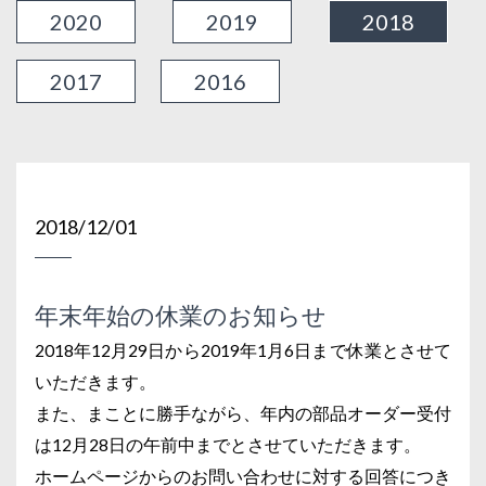
2020
2019
2018
2017
2016
2018/12/01
年末年始の休業のお知らせ
2018年12月29日から2019年1月6日まで休業とさせて
いただきます。
また、まことに勝手ながら、年内の部品オーダー受付
は12月28日の午前中までとさせていただきます。
ホームページからのお問い合わせに対する回答につき