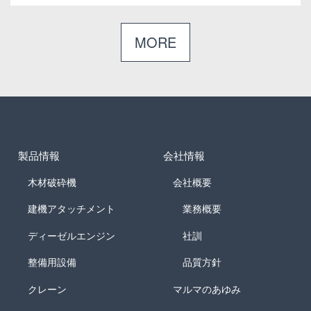
製品情報
会社情報
木材破砕機
会社概要
建機アタッチメント
業務概要
ディーゼルエンジン
社訓
整備用設備
品質方針
クレーン
マルマのあゆみ