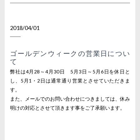
2018/04/01
ゴールデンウィークの営業日につい
て
弊社は4月28～4月30日 5月3日～5月6日を休日と
し、5月1・2日は通常通り営業とさせていただきま
す。
また、メールでのお問い合わせにつきましては、休み
明けの対応とさせて頂きます事をご了承願います。