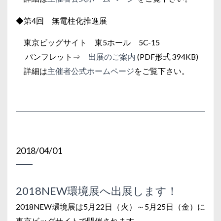
◆第4回 無電柱化推進展
東京ビッグサイト 東5ホール 5C-15
パンフレット⇒
出展のご案内
(PDF形式 394KB)
詳細は
主催者公式ホームページ
をご覧下さい。
2018/04/01
2018NEW環境展へ出展します！
2018NEW環境展は5月22日（火）～5月25日（金）に
東京ビッグサイトで開催されます。