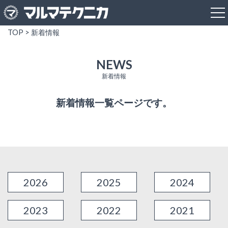
TOP
>
新着情報
NEWS
新着情報
新着情報一覧ページです。
2026
2025
2024
2023
2022
2021