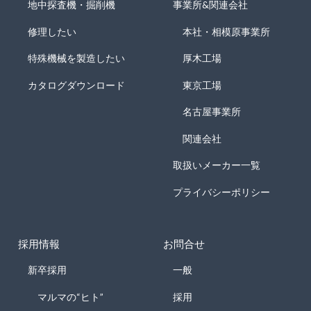
地中探査機・掘削機
事業所&関連会社
修理したい
本社・相模原事業所
特殊機械を製造したい
厚木工場
カタログダウンロード
東京工場
名古屋事業所
関連会社
取扱いメーカー一覧
プライバシーポリシー
採用情報
お問合せ
新卒採用
一般
マルマの“ヒト”
採用