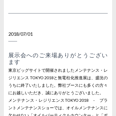
2018/07/01
展示会へのご来場ありがとうござい
ます
東京ビッグサイトで開催されましたメンテナンス・レ
ジリエンス TOKYO 2018と無電柱化推進展は、盛況の
うちに終了いたしました。弊社ブースにも多くの方々
にお越しいただき、誠にありがとうございました。
メンテナンス・レジリエンスTOKYO 2018 - プラ
ントメンテナンスショーでは、オイルメンテナンスに
欠かせない「オイルパーティクルカウンター」と「ポ