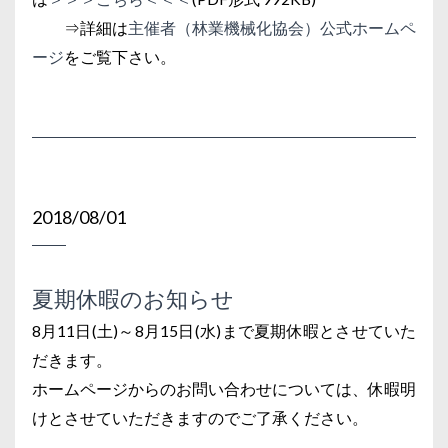
⇒詳細は
主催者（林業機械化協会）公式ホームペ
ージ
をご覧下さい。
2018/08/01
夏期休暇のお知らせ
8月11日(土)～8月15日(水)まで夏期休暇とさせていた
だきます。
ホームページからのお問い合わせについては、休暇明
けとさせていただきますのでご了承ください。