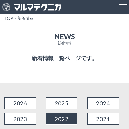
TOP
>
新着情報
NEWS
新着情報
新着情報一覧ページです。
2026
2025
2024
2023
2022
2021