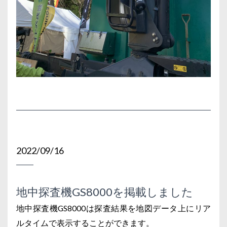
2022/09/16
地中探査機GS8000を掲載しました
地中探査機GS8000は探査結果を地図データ上にリア
ルタイムで表示することができます。