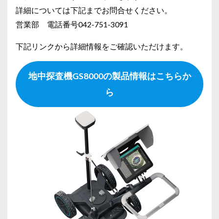
詳細については下記までお問合せください。
営業部 電話番号042-751-3091
下記リンクから詳細情報をご確認いただけます。
地中探査機GS8000の製品情報はこちらか
ら