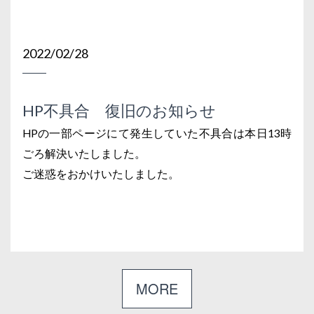
2022/02/28
HP不具合 復旧のお知らせ
HPの一部ページにて発生していた不具合は本日13時
ごろ解決いたしました。
ご迷惑をおかけいたしました。