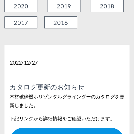
2020
2019
2018
2017
2016
2022/12/27
カタログ更新のお知らせ
木材破砕機ホリゾンタルグラインダーのカタログを更
新しました。
下記リンクから詳細情報をご確認いただけます。