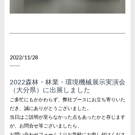
2022/11/28
2022森林・林業・環境機械展示実演会
（大分県）に出展しました
ご多忙にもかかわらず、弊社ブースにお立ち寄りいた
だき、誠にありがとうございました。
当日はご説明が至らなかった点もあったかと存じます
が、お問合せ等ございましたら、
お問い合わせフォームよりお気軽にお申し付けくださ