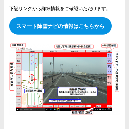
下記リンクから詳細情報をご確認いただけます。
スマート除雪ナビの情報はこちらから