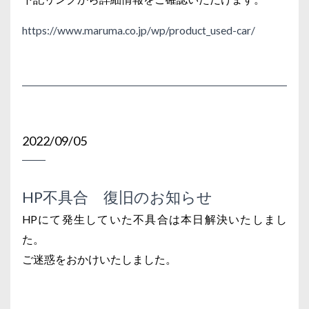
https://www.maruma.co.jp/wp/product_used-car/
2022/09/05
HP不具合 復旧のお知らせ
HPにて発生していた不具合は本日解決いたしまし
た。
ご迷惑をおかけいたしました。