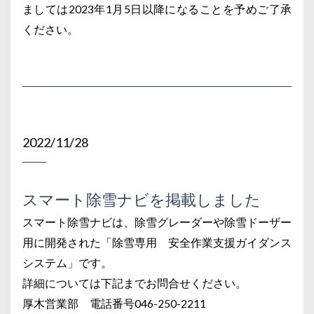
ましては2023年1月5日以降になることを予めご了承
ください。
2022/11/28
スマート除雪ナビを掲載しました
スマート除雪ナビは、除雪グレーダーや除雪ドーザー
用に開発された「除雪専用 安全作業支援ガイダンス
システム」です。
詳細については下記までお問合せください。
厚木営業部 電話番号046-250-2211