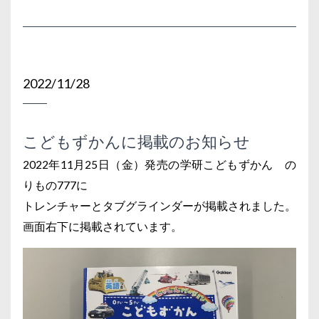
2022/11/28
こどもずかんに掲載のお知らせ
2022年11月25日（金）発売の学研こどもずかん の
りもの777に
トレンチャーとタブグラインダーが掲載されました。
画面右下に掲載されています。