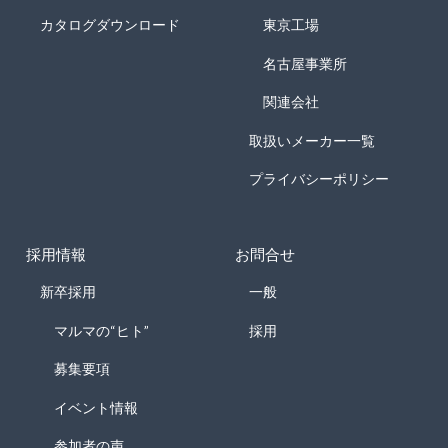
カタログダウンロード
東京工場
名古屋事業所
関連会社
取扱いメーカー一覧
プライバシーポリシー
採用情報
お問合せ
新卒採用
一般
マルマの“ヒト”
採用
募集要項
イベント情報
参加者の声