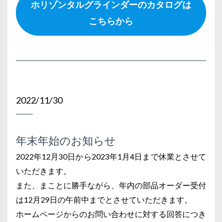
ホリゾンタルグラインダーのカタログは
こちらから
2022/11/30
年末年始のお知らせ
2022年12月30日から2023年1月4日まで休業とさせて
いただきます。
また、まことに勝手ながら、年内の部品オーダー受付
は12月29日の午前中までとさせていただきます。
ホームページからのお問い合わせに対する回答につき