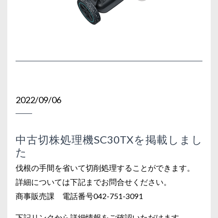
2022/09/06
中古切株処理機SC30TXを掲載しまし
た
伐根の手間を省いて切削処理することができます。
詳細については下記までお問合せください。
商事販売課 電話番号042-751-3091
下記リンクから詳細情報をご確認いただけます。