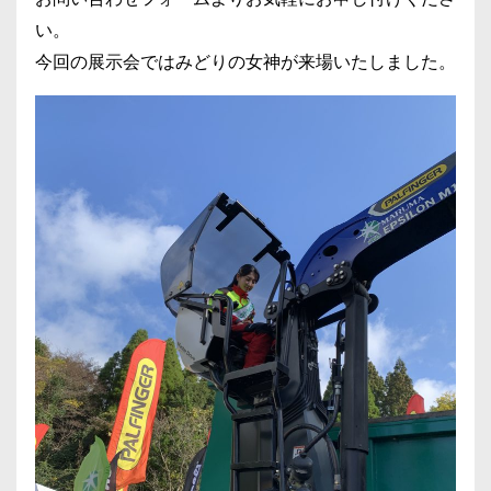
い。
今回の展示会ではみどりの女神が来場いたしました。