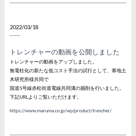
2022/03/18
トレンチャーの動画を公開しました
トレンチャーの動画をアップしました。
無電柱化の新たな低コスト手法の試行として、寒地土
木研究所様共同で
国道5号線赤松街道電線共同溝の掘削を行いました。
下記URLよりご覧いただけます。
https://www.maruma.co.jp/wp/product/trencher/