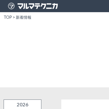
TOP
>
新着情報
2026