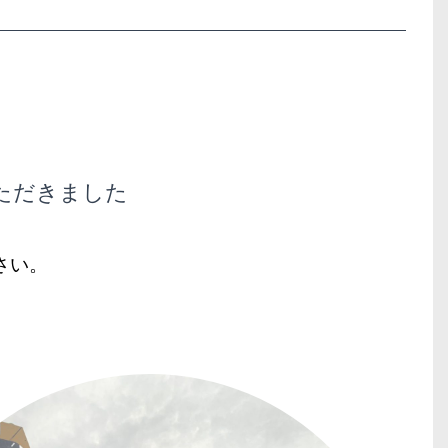
ただきました
さい。