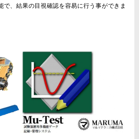
能で、結果の目視確認を容易に行う事ができま