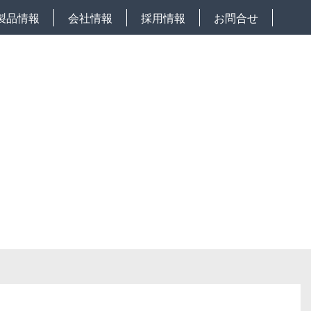
製品情報
会社情報
採用情報
お問合せ