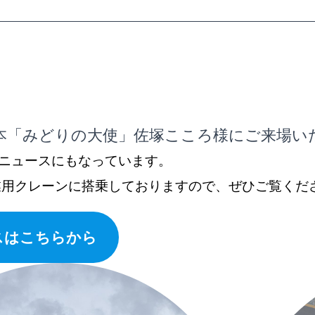
本「みどりの大使」佐塚こころ様にご来場い
ooニュースにもなっています。
業用クレーンに搭乗しておりますので、ぜひご覧くだ
ースはこちらから