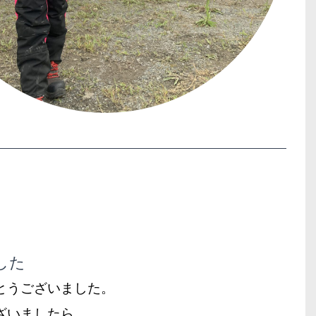
した
とうございました。
ざいましたら、