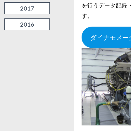
を行うデータ記録
2017
す。
2016
ダイナモメー