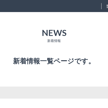
NEWS
新着情報
新着情報一覧ページです。