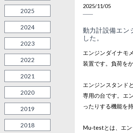
2025/11/05
2025
2024
動力計設備エン
した。
2023
エンジンダイナモ
2022
装置です。負荷を
2021
エンジンスタンド
2020
専用の台です。エ
ったりする機能を
2019
2018
Mu-testとは