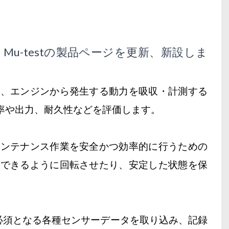
u-testの製品ページを更新、新設しま
に、エンジンから発生する動力を吸収・計測する
率や出力、耐久性などを評価します。
メンテナンス作業を安全かつ効率的に行うための
スできるように回転させたり、安定した状態を保
で必須となる各種センサーデータを取り込み、記録