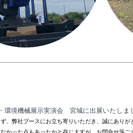
業・環境機械展示実演会 宮城に出展いたしま
らず、弊社ブースにお立ち寄りいただき、誠にありが
らなかった点もあったかと存じますが、お問合せ等ご