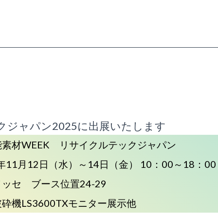
クジャパン2025に出展いたします
能素材WEEK リサイクルテックジャパン
5年11月12日（水）～14日（金） 10：00～18：00
ッセ ブース位置24-29
砕機LS3600TXモニター展示他